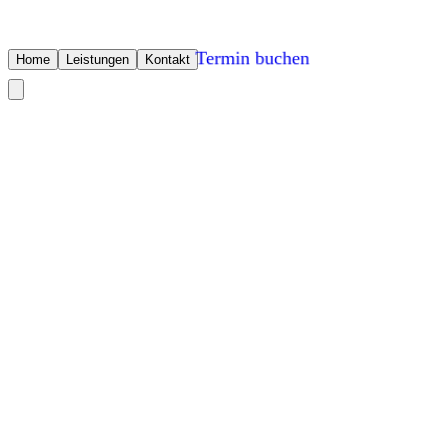
Termin buchen
Home
Leistungen
Kontakt